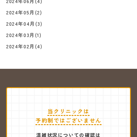
2024年06月(4)
2024年05月(2)
2024年04月(3)
2024年03月(1)
2024年02月(4)
当クリニックは
予約制ではございません
混雑状況についての確認は