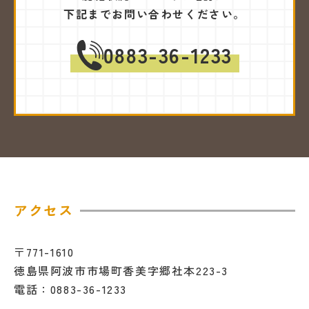
下記までお問い合わせください。
0883-36-1233
アクセス
〒771-1610
徳島県阿波市市場町香美字郷社本223-3
電話：0883-36-1233