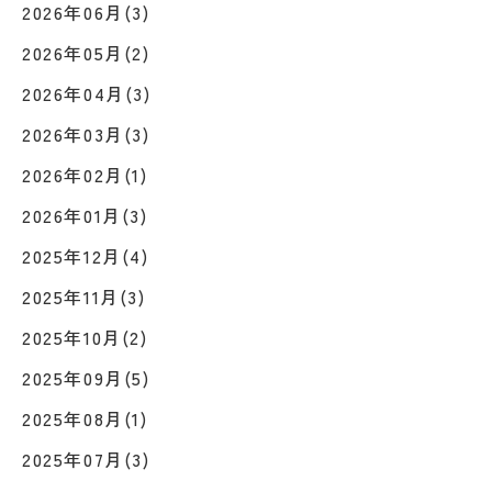
2026年06月(3)
2026年05月(2)
2026年04月(3)
2026年03月(3)
2026年02月(1)
2026年01月(3)
2025年12月(4)
2025年11月(3)
2025年10月(2)
2025年09月(5)
2025年08月(1)
2025年07月(3)