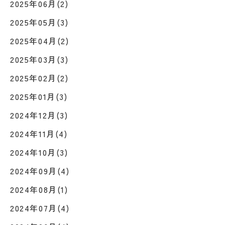
2025年06月(2)
2025年05月(3)
2025年04月(2)
2025年03月(3)
2025年02月(2)
2025年01月(3)
2024年12月(3)
2024年11月(4)
2024年10月(3)
2024年09月(4)
2024年08月(1)
2024年07月(4)