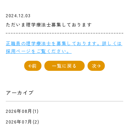
2024.12.03
ただいま理学療法士募集しております
正職員の理学療法士を募集しております。詳しくは
採用ページをご覧ください。
前
一覧に戻る
次
アーカイブ
2026年08月(1)
2026年07月(2)