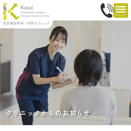
クリニックからのお知らせ