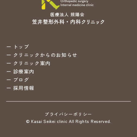
トップ
クリニックからのお知らせ
クリニック案内
診療案内
ブログ
採用情報
プライバシーポリシー
© Kasai Seikei clinic All Rights Reserved.