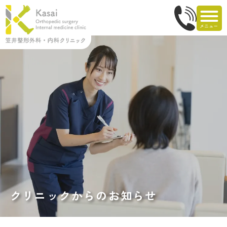
クリニックからのお知らせ