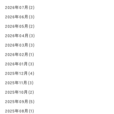
2026年07月(2)
2026年06月(3)
2026年05月(2)
2026年04月(3)
2026年03月(3)
2026年02月(1)
2026年01月(3)
2025年12月(4)
2025年11月(3)
2025年10月(2)
2025年09月(5)
2025年08月(1)