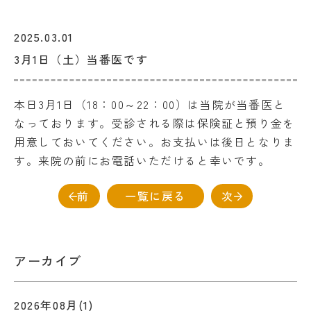
2025.03.01
3月1日（土）当番医です
本日3月1日（18：00～22：00）は当院が当番医と
なっております。受診される際は保険証と預り金を
用意しておいてください。お支払いは後日となりま
す。来院の前にお電話いただけると幸いです。
前
一覧に戻る
次
アーカイブ
2026年08月(1)