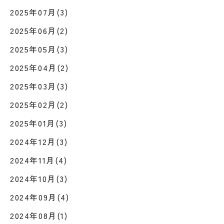
2025年07月(3)
2025年06月(2)
2025年05月(3)
2025年04月(2)
2025年03月(3)
2025年02月(2)
2025年01月(3)
2024年12月(3)
2024年11月(4)
2024年10月(3)
2024年09月(4)
2024年08月(1)