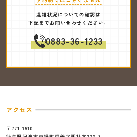
混雑状況についての確認は
下記までお問い合わせください。
0883-36-1233
アクセス
〒771-1610
徳島県阿波市市場町香美字郷社本223-3