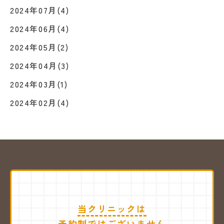
2024年07月(4)
2024年06月(4)
2024年05月(2)
2024年04月(3)
2024年03月(1)
2024年02月(4)
当クリニックは
予約制ではございません