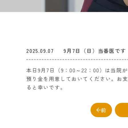
2025.09.07
9月7日（日）当番医です
本日9月7日（9：00～22：00）は
預り金を用意しておいてください。お
ると幸いです。
前