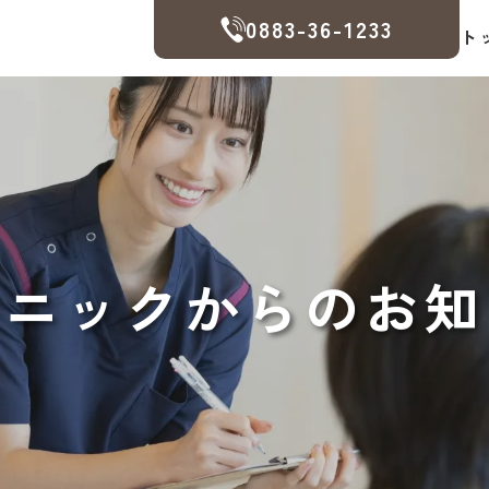
0883-36-1233
ト
リニックからのお知