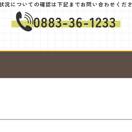
状況についての確認は
下記までお問い合わせくだ
0883-36-1233