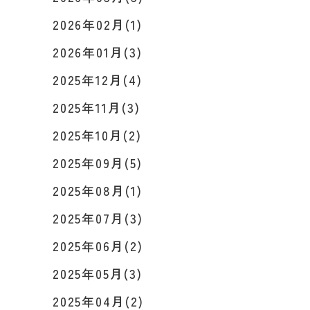
2026年02月(1)
2026年01月(3)
2025年12月(4)
2025年11月(3)
2025年10月(2)
2025年09月(5)
2025年08月(1)
2025年07月(3)
2025年06月(2)
2025年05月(3)
2025年04月(2)