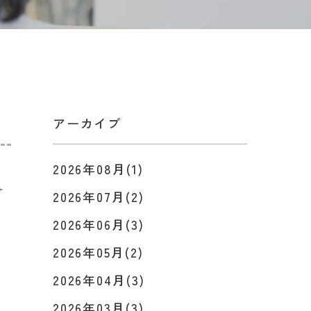
アーカイブ
2026年08月(1)
と
け
2026年07月(2)
2026年06月(3)
2026年05月(2)
2026年04月(3)
2026年03月(3)