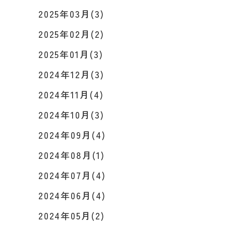
2025年03月(3)
2025年02月(2)
2025年01月(3)
2024年12月(3)
2024年11月(4)
2024年10月(3)
2024年09月(4)
2024年08月(1)
2024年07月(4)
2024年06月(4)
2024年05月(2)