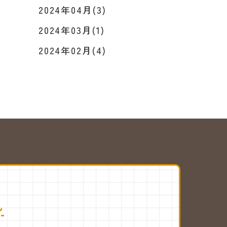
2024年04月(3)
2024年03月(1)
2024年02月(4)
ん