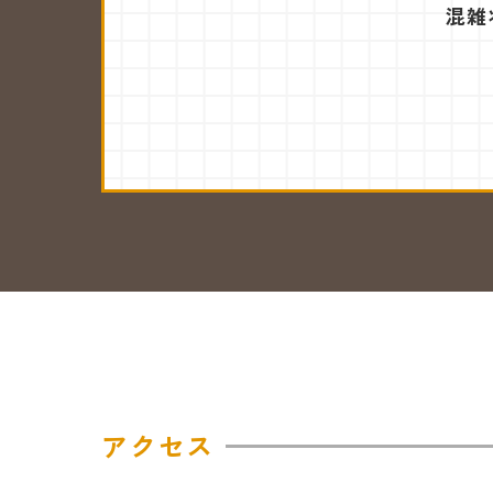
混雑
アクセス