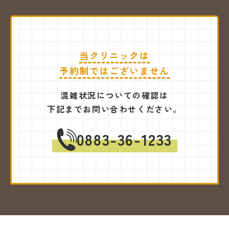
当クリニックは
予約制ではございません
混雑状況についての確認は
下記までお問い合わせください。
0883-36-1233