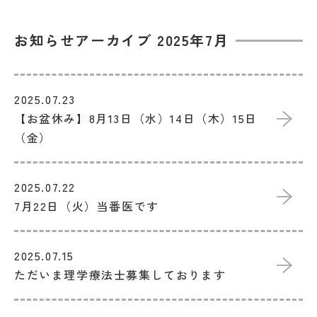
お知らせアーカイブ 2025年7月
2025.07.23
【お盆休み】8月13日（水）14日（木）15日
（金）
2025.07.22
7月22日（火）当番医です
2025.07.15
ただいま理学療法士募集しております