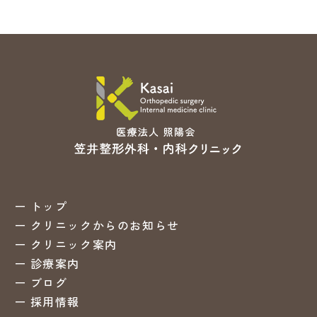
トップ
クリニックからのお知らせ
クリニック案内
診療案内
ブログ
採用情報