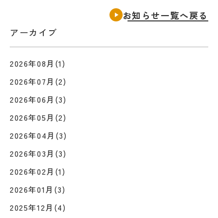
お知らせ一覧へ戻る
アーカイブ
2026年08月(1)
2026年07月(2)
2026年06月(3)
2026年05月(2)
2026年04月(3)
2026年03月(3)
2026年02月(1)
2026年01月(3)
2025年12月(4)