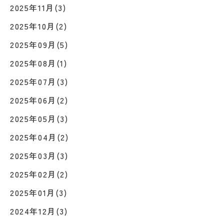
2025年11月(3)
2025年10月(2)
2025年09月(5)
2025年08月(1)
2025年07月(3)
2025年06月(2)
2025年05月(3)
2025年04月(2)
2025年03月(3)
2025年02月(2)
2025年01月(3)
2024年12月(3)