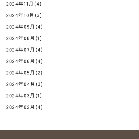
2024年11月(4)
2024年10月(3)
2024年09月(4)
2024年08月(1)
2024年07月(4)
2024年06月(4)
2024年05月(2)
2024年04月(3)
2024年03月(1)
2024年02月(4)