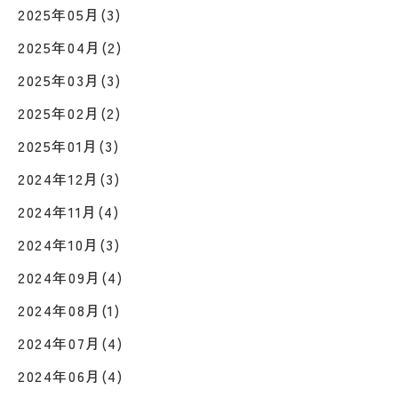
2025年05月(3)
2025年04月(2)
2025年03月(3)
2025年02月(2)
2025年01月(3)
2024年12月(3)
2024年11月(4)
2024年10月(3)
2024年09月(4)
2024年08月(1)
2024年07月(4)
2024年06月(4)