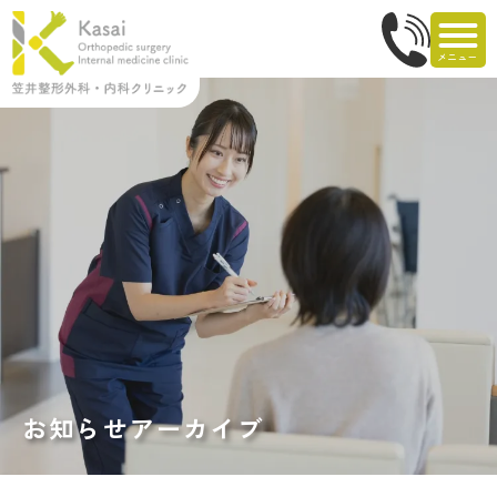
お知らせアーカイブ