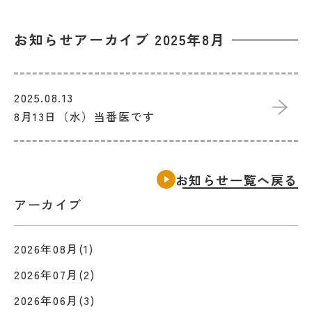
お知らせアーカイブ 2025年8月
2025.08.13
8月13日（水）当番医です
お知らせ一覧へ戻る
アーカイブ
2026年08月(1)
2026年07月(2)
2026年06月(3)