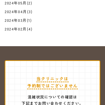
2024年05月(2)
2024年04月(3)
2024年03月(1)
2024年02月(4)
当クリニックは
予約制ではございません
混雑状況についての確認は
下記までお問い合わせください。