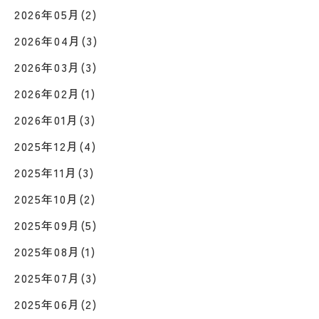
2026年05月(2)
2026年04月(3)
2026年03月(3)
2026年02月(1)
2026年01月(3)
2025年12月(4)
2025年11月(3)
2025年10月(2)
2025年09月(5)
2025年08月(1)
2025年07月(3)
2025年06月(2)