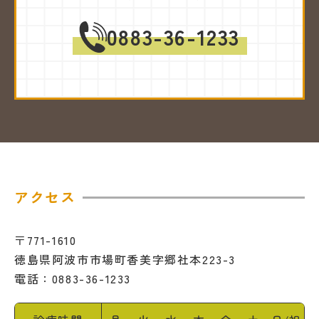
0883-36-1233
アクセス
〒771-1610
徳島県阿波市市場町香美字郷社本223-3
電話：0883-36-1233